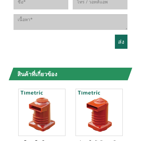
สินค้าที่เกี่ยวข้อง