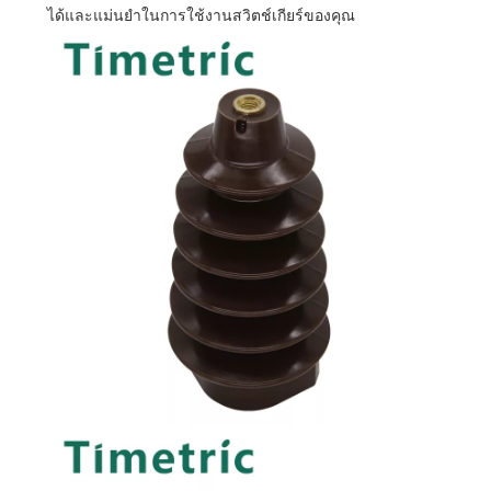
ได้และแม่นยำในการใช้งานสวิตช์เกียร์ของคุณ