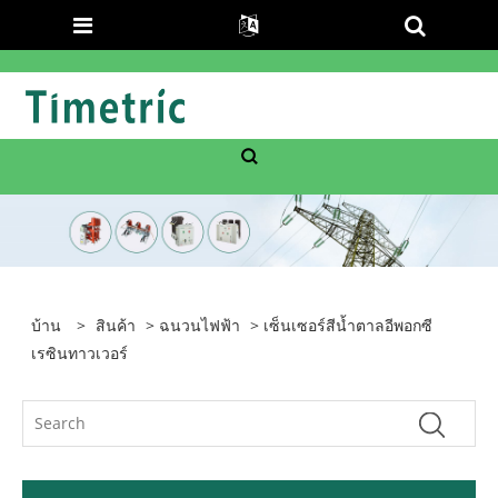
บ้าน
>
สินค้า
>
ฉนวนไฟฟ้า
> เซ็นเซอร์สีน้ำตาลอีพอกซี
เรซินทาวเวอร์