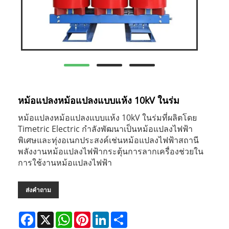
หม้อแปลงหม้อแปลงแบบแห้ง 10kV ในร่ม
หม้อแปลงหม้อแปลงแบบแห้ง 10kV ในร่มที่ผลิตโดย
Timetric Electric กำลังพัฒนาเป็นหม้อแปลงไฟฟ้า
พิเศษและทุ่งอเนกประสงค์เช่นหม้อแปลงไฟฟ้าสถานี
พลังงานหม้อแปลงไฟฟ้ากระตุ้นการลากเครื่องช่วยใน
การใช้งานหม้อแปลงไฟฟ้า
ส่งคำถาม
Facebook
X
WhatsApp
Pinterest
LinkedIn
Share