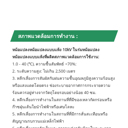
200
250
สภาพแวดล้อมการทำงาน：
หม้อแปลงหม้อแปลงแบบแห้ง 10kV ในร่มหม้อแปลง
หม้อแปลงแบบแห้งที่ผลิตสภาพแวดล้อมการใช้งาน:
1.0 - 40 (℃), ความชื้นสัมพัทธ์ <70%;
2. ระดับความสูง: ไม่เกิน 2,500 เมตร
3. หลีกเลี่ยงการสัมผัสกับฝนความชื้นอุณหภูมิสูงความร้อนสูง
หรือแสงแดดโดยตรง ช่องระบายอากาศการกระจายความ
ร้อนควรอยู่ห่างจากวัตถุโดยรอบอย่างน้อย 40 ซม.
4. หลีกเลี่ยงการทำงานในสถานที่ที่มีของเหลวกัดกร่อนหรือ
ก๊าซฝุ่นเส้นใยนำไฟฟ้าหรือเศษโลหะ
5. หลีกเลี่ยงการทำงานในสถานที่ที่มีการสั่นสะเทือนหรือ
สัญญาณรบกวนแม่เหล็กไฟฟ้า