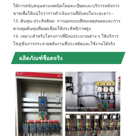
ให้การสนับสนุนทางเทคนิคโดยละเอียดและบริการหลังการ
ขายเพื่อให้แน่ใจว่าการดำเนินงานที่มั่นคงในระยะยาว -
13. ต้นทุน-ประสิทธิผล: การออกแบบที่สมเหตุสมผลและการ
ควบคุมต้นทุนที่ยอดเยี่ยมให้ประสิทธิภาพสูง
14. เหมาะสำหรับโครงการที่มีงบประมาณต่าง ๆ ให้บริการ
โซลูชั่นการกระจายพลังงานที่ประหยัดและใช้งานได้จริง
ผลิตภัณฑ์ช็อตจริง