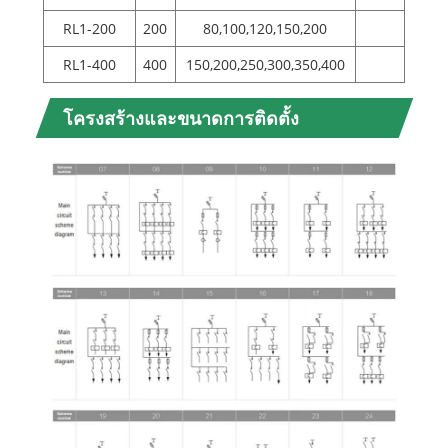
RL1-200
200
80,100,120,150,200
RL1-400
400
150,200,250,300,350,400
โครงสร้างและขนาดการติดตั้ง