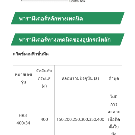
พารามิเตอร์หลักทางเทคนิค
พารามิเตอร์ทางเทคนิคของอุปกรณ์หลัก
สวิตช์ผสมฟิวชั่นมีด
จัดอันดับ
หมายเลข
กระแส
หลอมรวมปัจจุบัน (a)
คำพูด
รุ่น
(a)
ไม่มี
การ
ละลาย
HR3-
400
150,200,250,300,350,400
เมื่อติด
400/34
ตั้งใบ
มีด