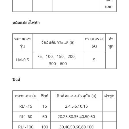
แยก
หม้อแปลงไฟฟ้า
หมายเลข
กระแสรอง
คำ
จัดอันดับกระแส (a)
รุ่น
(A)
พูด
75、100、150、200、
LM-0.5
5
300、600
ฟิวส์
หมายเลขรุ่น
ฟิวส์
ฟิวส์คะแนนปัจจุบัน (a)
คำพูด
RL1-15
15
2,4,5,6,10,15
RL1-60
60
20,25,30,35,40,50,60
RL1-100
100
30,40,50,60,80,100