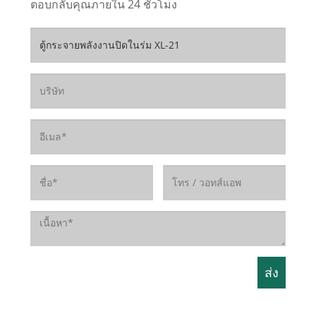
ตอบกลับคุณภายใน 24 ชั่วโมง