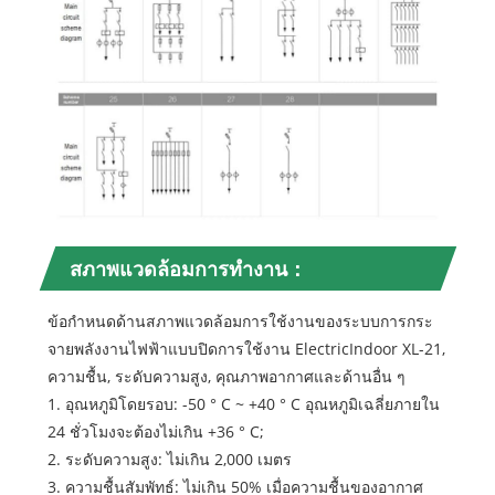
สภาพแวดล้อมการทำงาน：
ข้อกำหนดด้านสภาพแวดล้อมการใช้งานของระบบการกระ
จายพลังงานไฟฟ้าแบบปิดการใช้งาน ElectricIndoor XL-21,
ความชื้น, ระดับความสูง, คุณภาพอากาศและด้านอื่น ๆ
1. อุณหภูมิโดยรอบ: -50 ° C ~ +40 ° C อุณหภูมิเฉลี่ยภายใน
24 ชั่วโมงจะต้องไม่เกิน +36 ° C;
2. ระดับความสูง: ไม่เกิน 2,000 เมตร
3. ความชื้นสัมพัทธ์: ไม่เกิน 50% เมื่อความชื้นของอากาศ