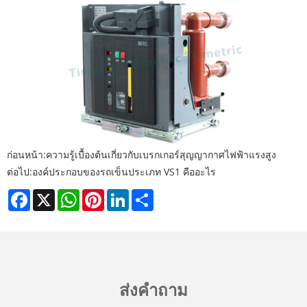
ก่อนหน้า:
ความรู้เบื้องต้นเกี่ยวกับเบรกเกอร์สุญญากาศไฟฟ้าแรงสูง
ต่อไป:
องค์ประกอบของรถเข็นประเภท VS1 คืออะไร
Facebook
X
WhatsApp
Pinterest
LinkedIn
Share
ส่งคำถาม