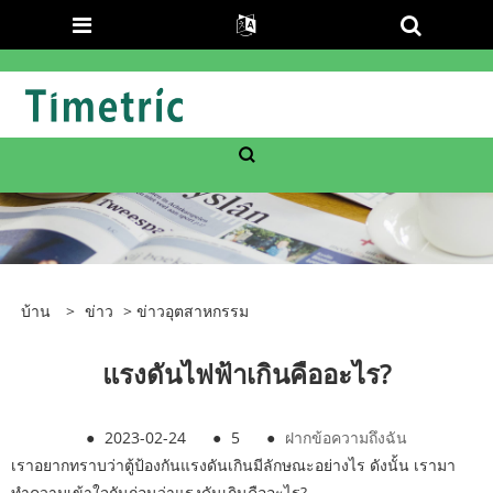
บ้าน
>
ข่าว
>
ข่าวอุตสาหกรรม
แรงดันไฟฟ้าเกินคืออะไร?
●
2023-02-24
●
5
●
ฝากข้อความถึงฉัน
เราอยากทราบว่าตู้ป้องกันแรงดันเกินมีลักษณะอย่างไร ดังนั้น เรามา
ทำความเข้าใจกันก่อนว่าแรงดันเกินคืออะไร?