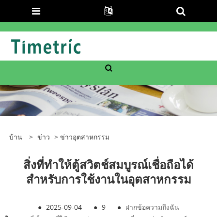
บ้าน
>
ข่าว
>
ข่าวอุตสาหกรรม
สิ่งที่ทำให้ตู้สวิตช์สมบูรณ์เชื่อถือได้
สำหรับการใช้งานในอุตสาหกรรม
●
2025-09-04
●
9
●
ฝากข้อความถึงฉัน